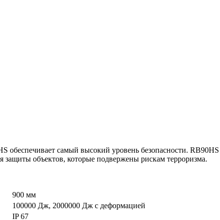
S обеспечивает самый высокий уровень безопасности. RB90HS
я защиты объектов, которые подвержены рискам терроризма.
900 мм
100000 Дж, 2000000 Дж с деформацией
IP 67