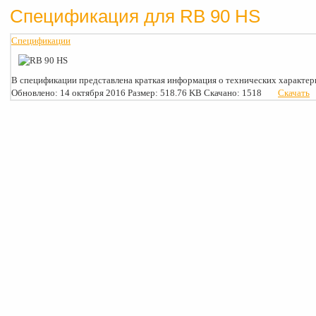
Спецификация для RB 90 HS
Спецификации
В спецификации представлена краткая информация о технических характер
Обновлено: 14 октября 2016
Размер: 518.76 KB
Скачано: 1518
Скачать