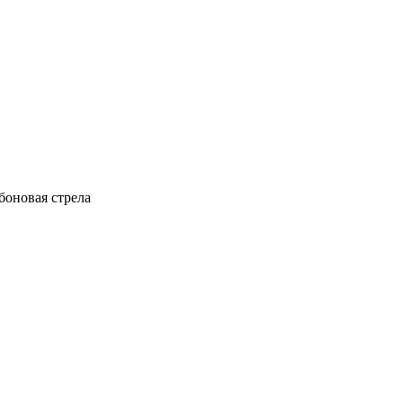
боновая стрела