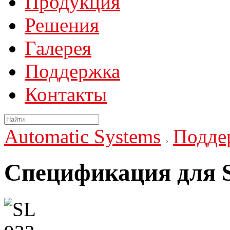
Продукция
Решения
Галерея
Поддержка
Контакты
Automatic Systems
Подде
Спецификация для S