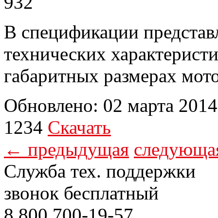
В спецификации представ
технических характеристи
габаритных размерах мото
Обновлено: 02 марта 2014
1234
Скачать
← предыдущая
следующа
Служба тех. поддержки
звонок бесплатный
8 800
700-19-57