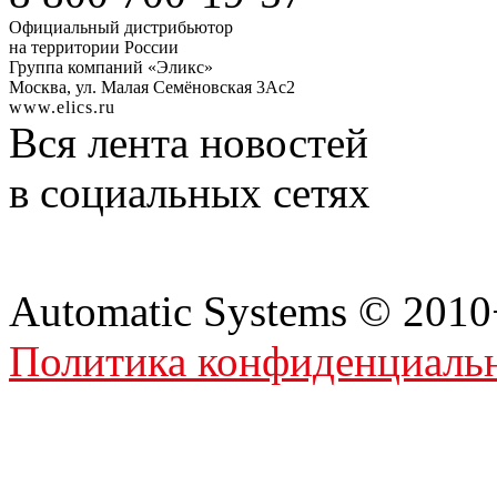
Официальный дистрибьютор
на территории России
Группа компаний «Эликс»
Москва, ул. Малая Семёновская 3Ас2
www.elics.ru
Вся лента новостей
в социальных сетях
Automatic Systems © 201
Политика конфиденциаль