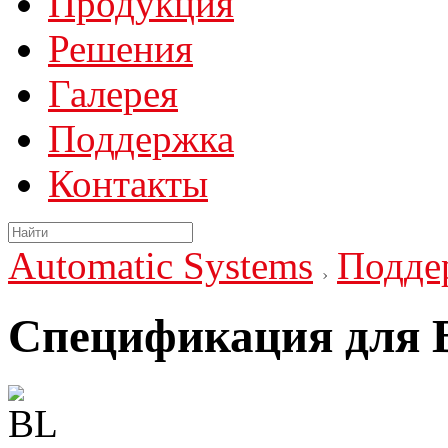
Продукция
Решения
Галерея
Поддержка
Контакты
Automatic Systems
Подде
Спецификация для 