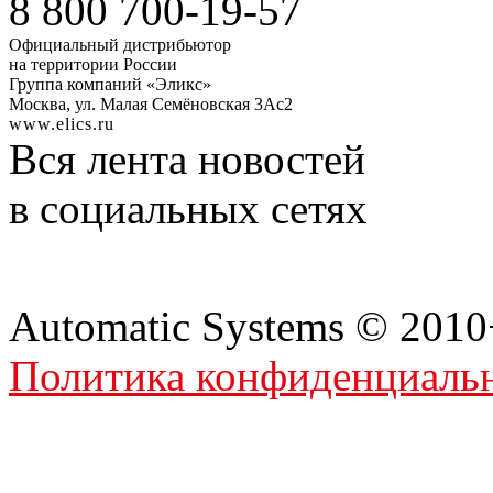
8 800
700-19-57
Официальный дистрибьютор
на территории России
Группа компаний «Эликс»
Москва, ул. Малая Семёновская 3Ас2
www.elics.ru
Вся лента новостей
в социальных сетях
Automatic Systems © 201
Политика конфиденциаль