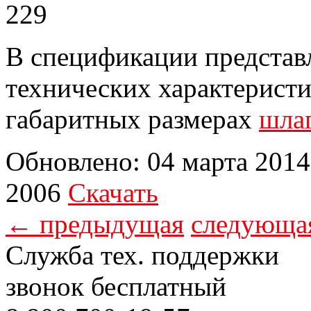
В спецификации представ
технических характеристи
габаритных размерах
шла
Обновлено: 04 марта 2014
2006
Скачать
← предыдущая
следующа
Служба тех. поддержки
звонок бесплатный