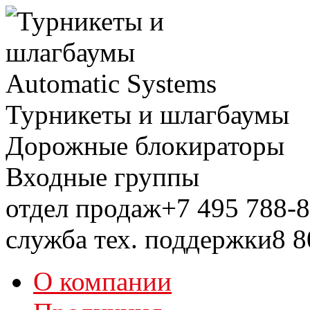
Турникеты и шлагбаумы
Дорожные блокираторы
Входные группы
отдел продаж
+7 495
788-8
служба тех. поддержки
8 8
О компании