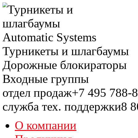
Турникеты и шлагбаумы
Дорожные блокираторы
Входные группы
отдел продаж
+7 495
788-8
служба тех. поддержки
8 8
О компании