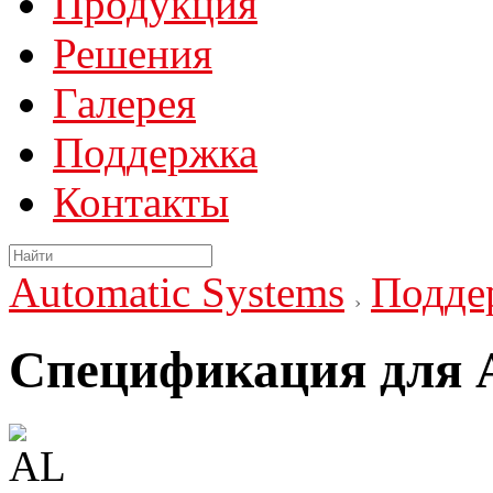
Продукция
Решения
Галерея
Поддержка
Контакты
Automatic Systems
Подде
Спецификация для 