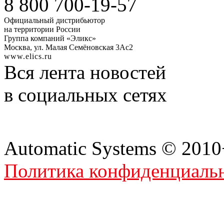
8 800
700-19-57
Официальный дистрибьютор
на территории России
Группа компаний «Эликс»
Москва, ул. Малая Семёновская 3Ас2
www.elics.ru
Вся лента новостей
в социальных сетях
Automatic Systems © 201
Политика конфиденциаль