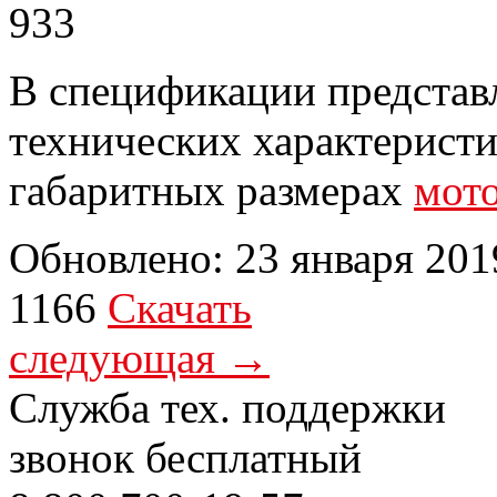
В спецификации представ
технических характеристи
габаритных размерах
мот
Обновлено: 23 января 201
1166
Скачать
следующая →
Служба тех. поддержки
звонок бесплатный