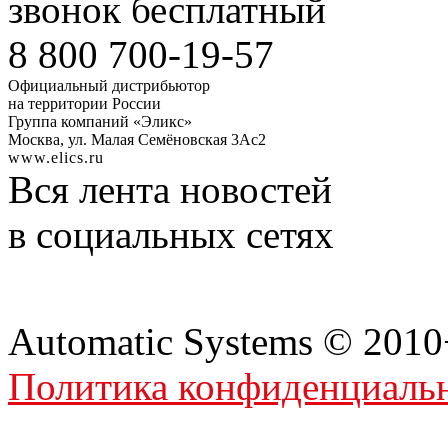
звонок бесплатный
8 800
700-19-57
Официальный дистрибьютор
на территории России
Группа компаний «Эликс»
Москва, ул. Малая Семёновская 3Ас2
www.elics.ru
Вся лента новостей
в социальных сетях
Automatic Systems © 201
Политика конфиденциаль