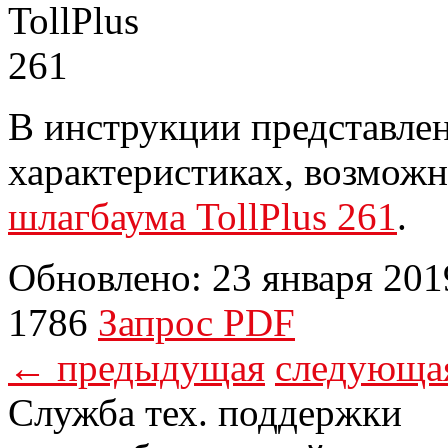
В инструкции представле
характеристиках, возможн
шлагбаума TollPlus 261
.
Обновлено: 23 января 201
1786
Запрос PDF
← предыдущая
следующа
Служба тех. поддержки