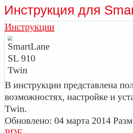
Инструкция для Smar
Инструкции
В инструкции представлена по
возможностях, настройке и уст
Twin.
Обновлено: 04 марта 2014
Разм
PDF