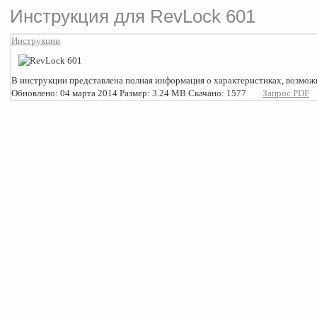
Инструкция для RevLock 601
Инструкции
В инструкции представлена полная информация о характеристиках, возможн
Обновлено: 04 марта 2014
Размер: 3.24 MB
Скачано: 1577
Запрос PDF