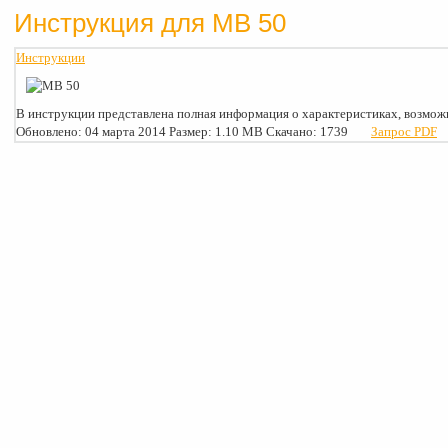
Инструкция для MB 50
Инструкции
В инструкции представлена полная информация о характеристиках, возможн
Обновлено: 04 марта 2014
Размер: 1.10 MB
Скачано: 1739
Запрос PDF