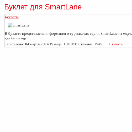
Буклет для SmartLane
Буклеты
В буклете представлена информация о турникетах серии SmartLane из моде
особенности.
Обновлено: 04 марта 2014
Размер: 1.20 MB
Скачано: 1949
Скачать